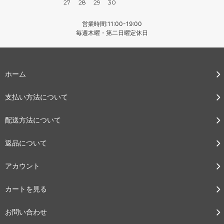
27
28
29
30
営業時間:11:00-19:00
毎週木曜・第二日曜定休日
ホーム
支払い方法について
配送方法について
返品について
アカウント
カートを見る
お問い合わせ