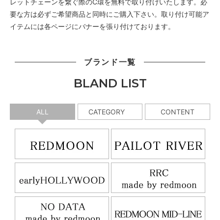
レットチェーンを繋ぐ際のC環を無料で取り付けいたします。必
要な方は必ずご希望商品と同時にご購入下さい。取り付け可能ア
イテムには各ページにバナーを張り付けております。
ブランド一覧
BLAND LIST
ALL
CATEGORY
CONTENT