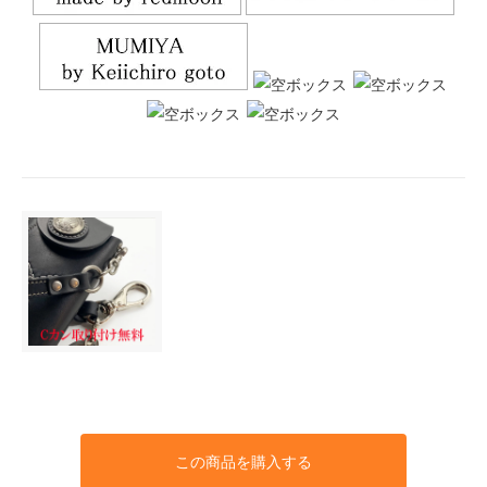
この商品を購入する