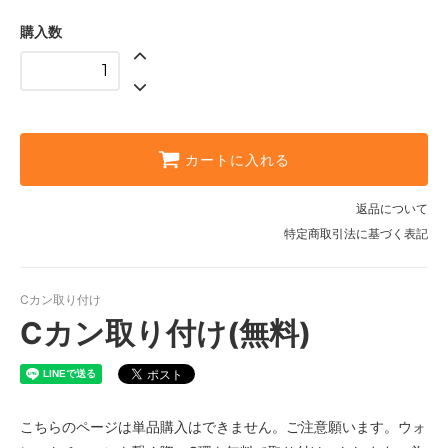
購入数
カートに入れる
返品について
特定商取引法に基づく表記
Cカン取り付け
Cカン取り付け(無料)
こちらのページは単品購入はできません。ご注意願います。ウォ