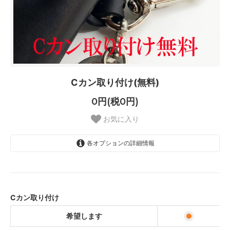
Cカン取り付け(無料)
0円(税0円)
お気に入り
各オプションの詳細情報
希望します
Cカン取り付け
希望します