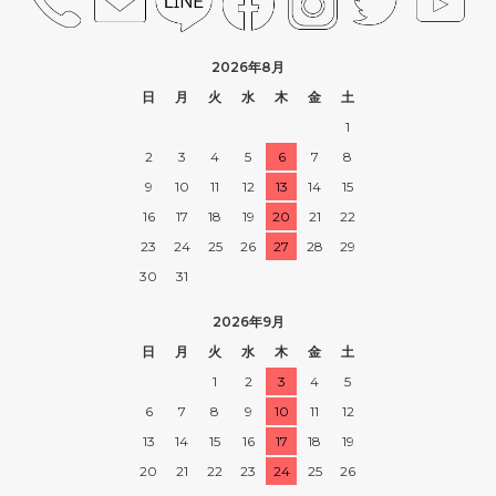
2026年8月
日
月
火
水
木
金
土
1
2
3
4
5
6
7
8
9
10
11
12
13
14
15
16
17
18
19
20
21
22
23
24
25
26
27
28
29
30
31
2026年9月
日
月
火
水
木
金
土
1
2
3
4
5
6
7
8
9
10
11
12
13
14
15
16
17
18
19
20
21
22
23
24
25
26