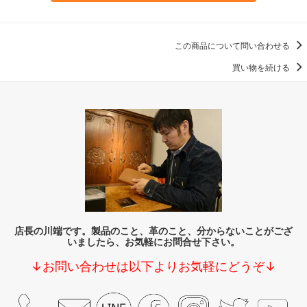
この商品について問い合わせる
買い物を続ける
店長の川端です。製品のこと、革のこと、分からないことがござ
いましたら、お気軽にお問合せ下さい。
↓お問い合わせは以下よりお気軽にどうぞ↓