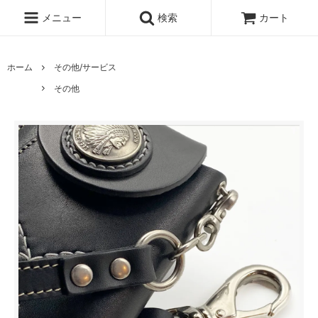
メニュー
検索
カート
ホーム
その他/サービス
その他