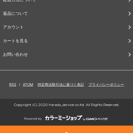
返品について
アカウント
カートを見る
お問い合わせ
RSS
/
ATOM
特定商法取引法に基づく表記
プライバシーポリシー
Copyright (C) 2020 harada_service co.ltd. All Rights Reserved.
Powered by