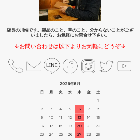
店長の川端です。製品のこと、革のこと、分からないことがござ
いましたら、お気軽にお問合せ下さい。
↓お問い合わせは以下よりお気軽にどうぞ↓
2026年8月
日
月
火
水
木
金
土
1
2
3
4
5
6
7
8
9
10
11
12
13
14
15
16
17
18
19
20
21
22
23
24
25
26
27
28
29