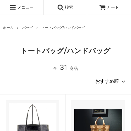
メニュー
検索
カート
ホーム
バッグ
トートバッグ/ハンドバッグ
トートバッグ/ハンドバッグ
31
全
商品