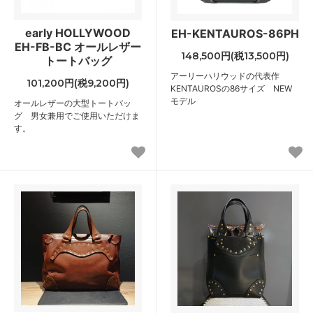
early HOLLYWOOD
EH-KENTAUROS-86PH
EH-FB-BC オールレザー
148,500円(税13,500円)
トートバッグ
アーリーハリウッドの代表作
101,200円(税9,200円)
KENTAUROSの86サイズ NEW
モデル
オールレザーの大型トートバッ
グ 男女兼用でご使用いただけま
す。