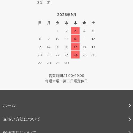
30
31
2026年9月
日
月
火
水
木
金
土
1
2
3
4
5
6
7
8
9
10
11
12
13
14
15
16
17
18
19
20
21
22
23
24
25
26
27
28
29
30
営業時間:11:00-19:00
毎週木曜・第二日曜定休日
ホーム
支払い方法について
配送方法について