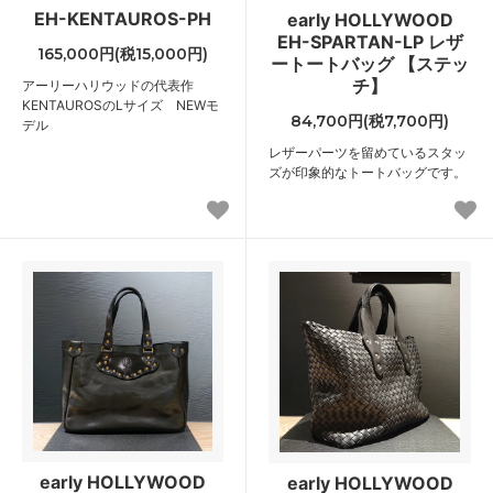
EH-KENTAUROS-PH
early HOLLYWOOD
EH-SPARTAN-LP レザ
165,000円(税15,000円)
ートートバッグ 【ステッ
チ】
アーリーハリウッドの代表作
KENTAUROSのLサイズ NEWモ
84,700円(税7,700円)
デル
レザーパーツを留めているスタッ
ズが印象的なトートバッグです。
early HOLLYWOOD
early HOLLYWOOD