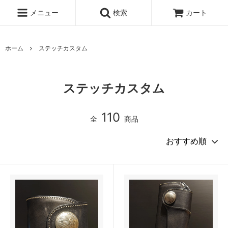
メニュー
検索
カート
ホーム
ステッチカスタム
ステッチカスタム
110
全
商品