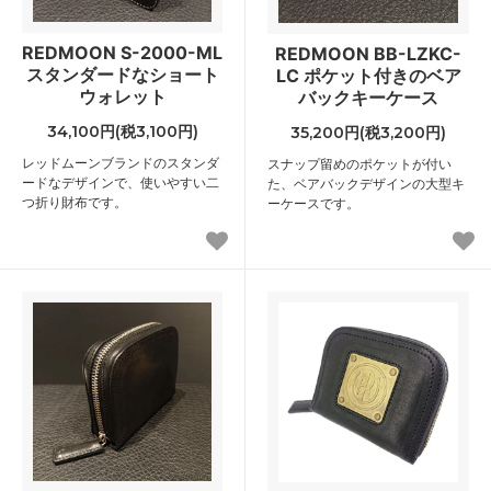
REDMOON S-2000-ML
REDMOON BB-LZKC-
スタンダードなショート
LC ポケット付きのベア
ウォレット
バックキーケース
34,100円(税3,100円)
35,200円(税3,200円)
レッドムーンブランドのスタンダ
スナップ留めのポケットが付い
ードなデザインで、使いやすい二
た、ベアバックデザインの大型キ
つ折り財布です。
ーケースです。