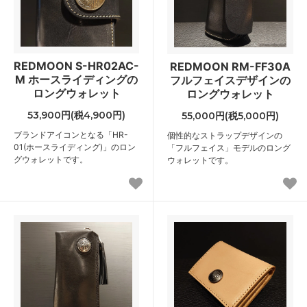
REDMOON S-HR02AC-
REDMOON RM-FF30A
M ホースライディングの
フルフェイスデザインの
ロングウォレット
ロングウォレット
53,900円(税4,900円)
55,000円(税5,000円)
ブランドアイコンとなる「HR-
個性的なストラップデザインの
01(ホースライディング)」のロン
「フルフェイス」モデルのロング
グウォレットです。
ウォレットです。