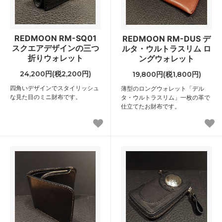
REDMOON RM-SQ01
REDMOON RM-DUS デ
スクエアデザインの三つ
ルタ・ウルトラスリム ロ
折りウォレット
ングウォレット
24,200円(税2,200円)
19,800円(税1,800円)
四角いデザインでスタイリッシュ
薄型のロングウォレット「デル
な見た目のミニ財布です。
タ・ウルトラスリム」一枚の革で
仕立てたお財布です。