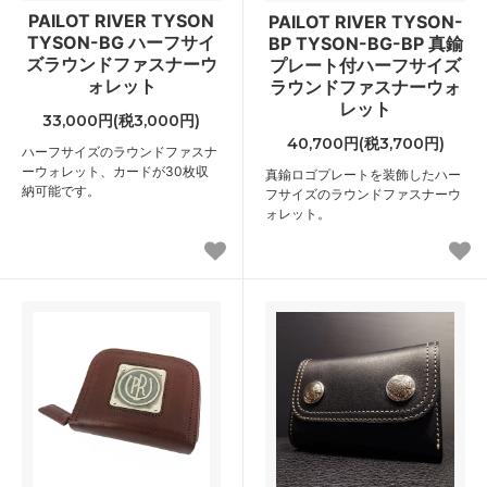
PAILOT RIVER TYSON
PAILOT RIVER TYSON-
TYSON-BG ハーフサイ
BP TYSON-BG-BP 真鍮
ズラウンドファスナーウ
プレート付ハーフサイズ
ォレット
ラウンドファスナーウォ
レット
33,000円(税3,000円)
40,700円(税3,700円)
ハーフサイズのラウンドファスナ
ーウォレット、カードが30枚収
真鍮ロゴプレートを装飾したハー
納可能です。
フサイズのラウンドファスナーウ
ォレット。