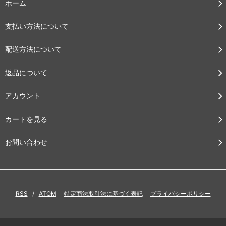
ホーム
支払い方法について
配送方法について
返品について
アカウント
カートを見る
お問い合わせ
RSS
/
ATOM
特定商法取引法に基づく表記
プライバシーポリシー