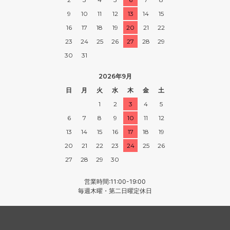
9
10
11
12
13
14
15
16
17
18
19
20
21
22
23
24
25
26
27
28
29
30
31
2026年9月
日
月
火
水
木
金
土
1
2
3
4
5
6
7
8
9
10
11
12
13
14
15
16
17
18
19
20
21
22
23
24
25
26
27
28
29
30
営業時間:11:00-19:00
毎週木曜・第二日曜定休日