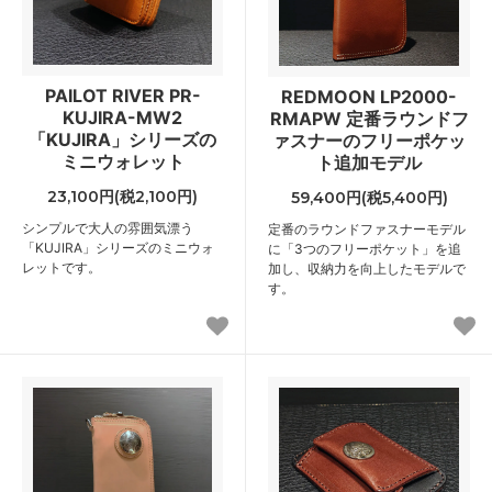
PAILOT RIVER PR-
REDMOON LP2000-
KUJIRA-MW2
RMAPW 定番ラウンドフ
「KUJIRA」シリーズの
ァスナーのフリーポケッ
ミニウォレット
ト追加モデル
23,100円(税2,100円)
59,400円(税5,400円)
シンプルで大人の雰囲気漂う
定番のラウンドファスナーモデル
「KUJIRA」シリーズのミニウォ
に「3つのフリーポケット」を追
レットです。
加し、収納力を向上したモデルで
す。