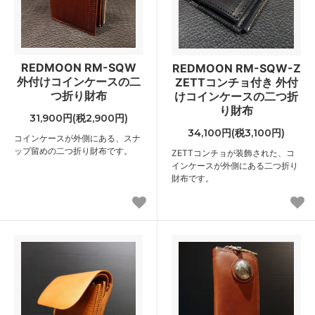
REDMOON RM-SQW
REDMOON RM-SQW-Z
外付けコインケースの二
ZETTコンチョ付き 外付
つ折り財布
けコインケースの二つ折
り財布
31,900円(税2,900円)
34,100円(税3,100円)
コインケースが外側にある、スナ
ップ留めの二つ折り財布です。
ZETTコンチョが装飾された、コ
インケースが外側にある二つ折り
財布です。