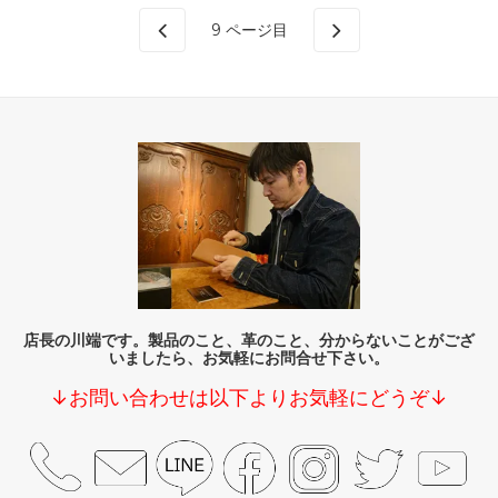
9
ページ目
店長の川端です。製品のこと、革のこと、分からないことがござ
いましたら、お気軽にお問合せ下さい。
↓お問い合わせは以下よりお気軽にどうぞ↓