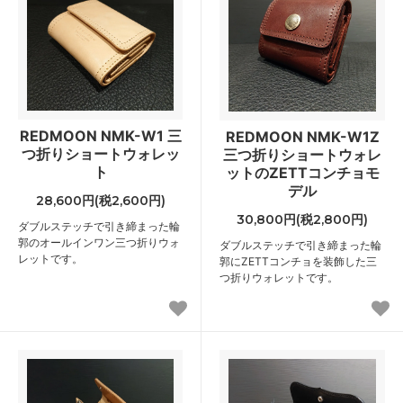
REDMOON NMK-W1 三
REDMOON NMK-W1Z
つ折りショートウォレッ
三つ折りショートウォレ
ト
ットのZETTコンチョモ
デル
28,600円(税2,600円)
30,800円(税2,800円)
ダブルステッチで引き締まった輪
郭のオールインワン三つ折りウォ
ダブルステッチで引き締まった輪
レットです。
郭にZETTコンチョを装飾した三
つ折りウォレットです。