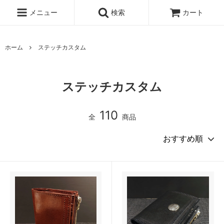
メニュー
検索
カート
ホーム
ステッチカスタム
ステッチカスタム
110
全
商品