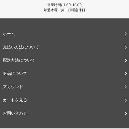
営業時間:11:00-19:00
毎週木曜・第二日曜定休日
ホーム
支払い方法について
配送方法について
返品について
アカウント
カートを見る
お問い合わせ