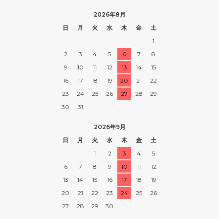
2026年8月
日
月
火
水
木
金
土
1
2
3
4
5
6
7
8
9
10
11
12
13
14
15
16
17
18
19
20
21
22
23
24
25
26
27
28
29
30
31
2026年9月
日
月
火
水
木
金
土
1
2
3
4
5
6
7
8
9
10
11
12
13
14
15
16
17
18
19
20
21
22
23
24
25
26
27
28
29
30