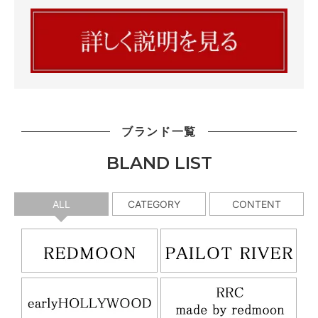
ブランド一覧
BLAND LIST
ALL
CATEGORY
CONTENT