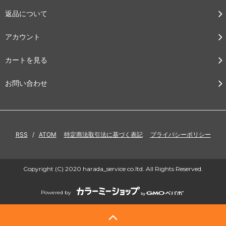
返品について
アカウント
カートを見る
お問い合わせ
RSS
/
ATOM
特定商法取引法に基づく表記
プライバシーポリシー
Copyright (C) 2020 harada_service co.ltd. All Rights Reserved.
Powered by