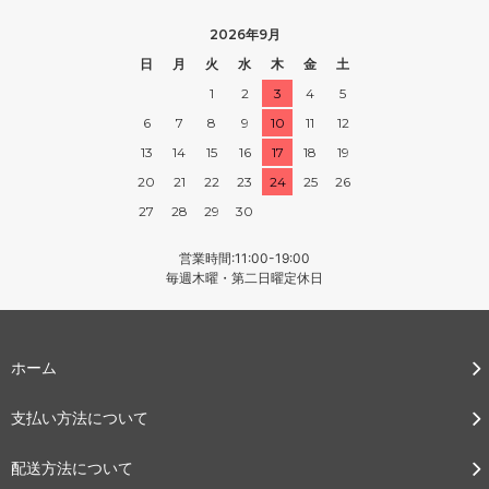
2026年9月
日
月
火
水
木
金
土
1
2
3
4
5
6
7
8
9
10
11
12
13
14
15
16
17
18
19
20
21
22
23
24
25
26
27
28
29
30
営業時間:11:00-19:00
毎週木曜・第二日曜定休日
ホーム
支払い方法について
配送方法について