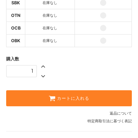
SBK
在庫なし
SOLD OUT
OBK
OTN
在庫なし
SOLD OUT
OCB
在庫なし
SNT
SCB
OBK
在庫なし
SBK
購入数
OTN
OCB
OBK
カートに入れる
返品について
特定商取引法に基づく表記