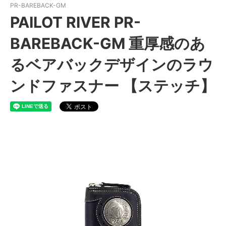
PR-BAREBACK-GM
PAILOT RIVER PR-
BAREBACK-GM 重厚感のあ
るベアバックデザインのラウ
ンドファスナー 【ステッチ】