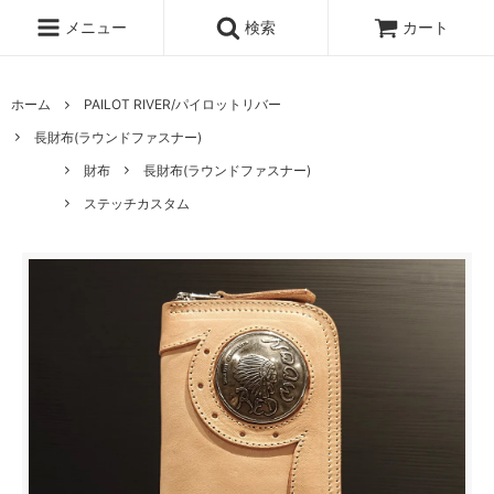
メニュー
検索
カート
ホーム
PAILOT RIVER/パイロットリバー
長財布(ラウンドファスナー)
財布
長財布(ラウンドファスナー)
ステッチカスタム