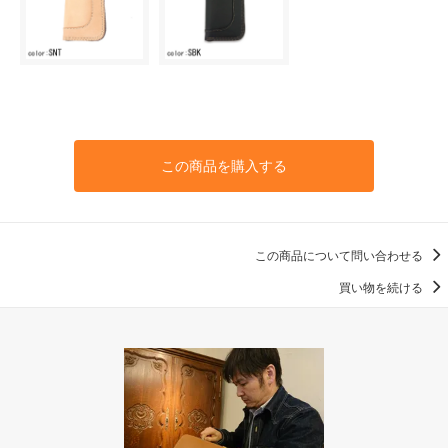
この商品を購入する
この商品について問い合わせる
買い物を続ける