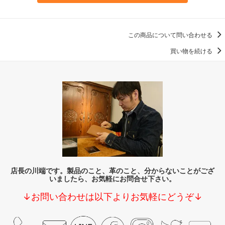
この商品について問い合わせる
買い物を続ける
店長の川端です。製品のこと、革のこと、分からないことがござ
いましたら、お気軽にお問合せ下さい。
↓お問い合わせは以下よりお気軽にどうぞ↓