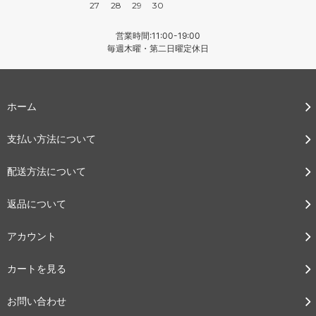
27
28
29
30
営業時間:11:00-19:00
毎週木曜・第二日曜定休日
ホーム
支払い方法について
配送方法について
返品について
アカウント
カートを見る
お問い合わせ