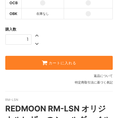
OCB
SCB
SBK
OBK
在庫なし
OTN
購入数
OCB
OBK
カートに入れる
返品について
特定商取引法に基づく表記
RM-LSN
REDMOON RM-LSN オリジ