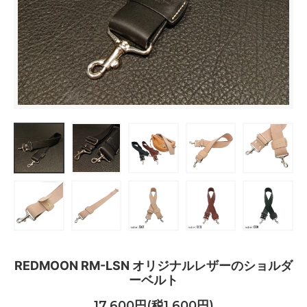
REDMOON RM-LSN オリジナルレザーのショルダ
ーベルト
17,600円(税1,600円)