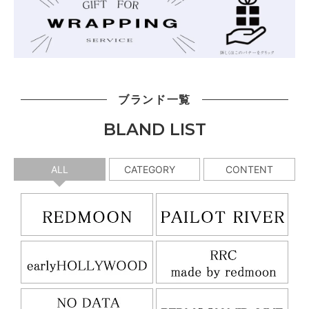
ブランド一覧
BLAND LIST
ALL
CATEGORY
CONTENT