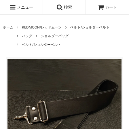
メニュー
検索
カート
ホーム
REDMOON/レッドムーン
ベルト/ショルダーベルト
バッグ
ショルダーバッグ
ベルト/ショルダーベルト