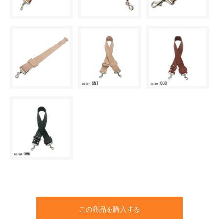
この商品を購入する