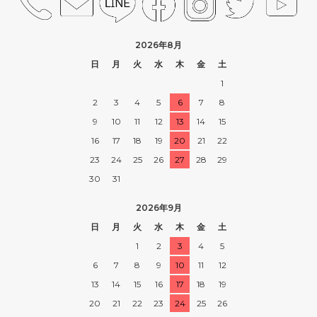
2026年8月
日
月
火
水
木
金
土
1
2
3
4
5
6
7
8
9
10
11
12
13
14
15
16
17
18
19
20
21
22
23
24
25
26
27
28
29
30
31
2026年9月
日
月
火
水
木
金
土
1
2
3
4
5
6
7
8
9
10
11
12
13
14
15
16
17
18
19
20
21
22
23
24
25
26