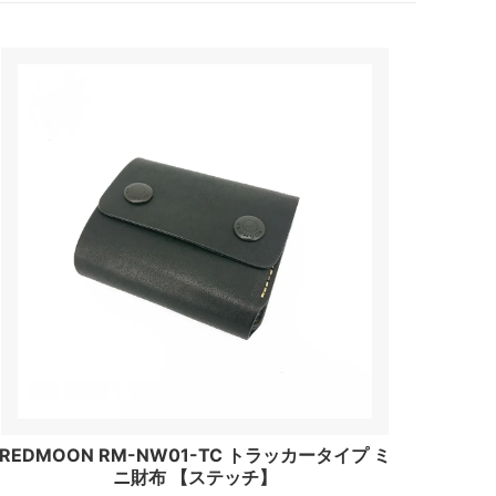
REDMOON RM-NW01-TC トラッカータイプ ミ
ニ財布 【ステッチ】