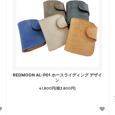
REDMOON AL-P01 ホースライディング デザイ
ン
41,800円(税3,800円)