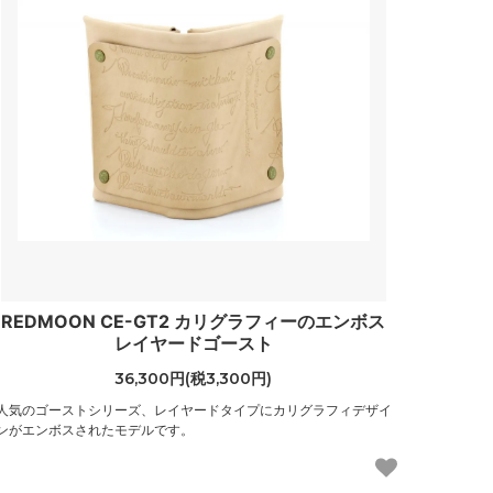
REDMOON CE-GT2 カリグラフィーのエンボス
レイヤードゴースト
36,300円(税3,300円)
人気のゴーストシリーズ、レイヤードタイプにカリグラフィデザイ
ンがエンボスされたモデルです。