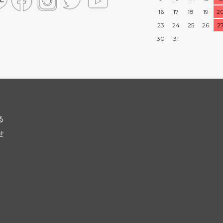
16
17
18
19
2
23
24
25
26
2
30
31
る
せ