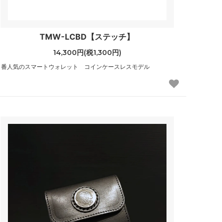
TMW-LCBD【ステッチ】
14,300円(税1,300円)
1番人気のスマートウォレット コインケースレスモデル