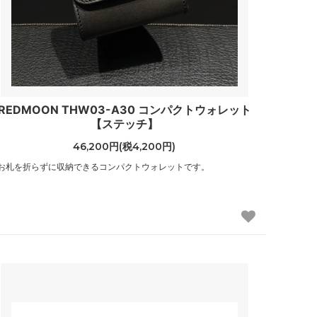
REDMOON THW03-A30 コンパクトウォレット
【ステッチ】
46,200円(税4,200円)
お札を折らずに収納できるコンパクトウォレットです。