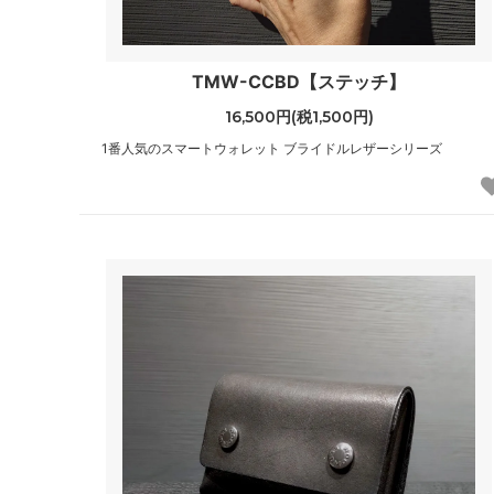
TMW-CCBD【ステッチ】
16,500円(税1,500円)
1番人気のスマートウォレット ブライドルレザーシリーズ