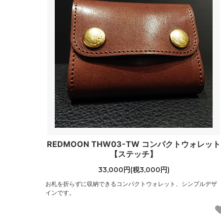
REDMOON THW03-TW コンパクトウォレット
【ステッチ】
33,000円(税3,000円)
お札を折らずに収納できるコンパクトウォレット、シンプルデザ
インです。