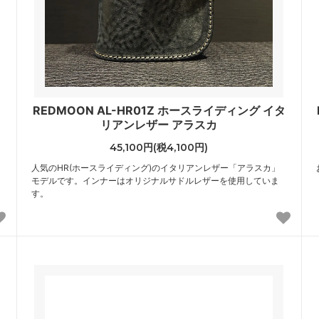
REDMOON AL-HR01Z ホースライディング イタ
リアンレザー アラスカ
45,100円(税4,100円)
人気のHR(ホースライディング)のイタリアンレザー「アラスカ」
モデルです。インナーはオリジナルサドルレザーを使用していま
す。