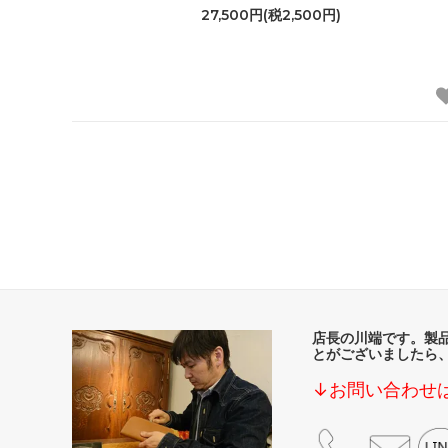
27,500円(税2,500円)
店長の川端です。製
とがございましたら
↓お問い合わせ