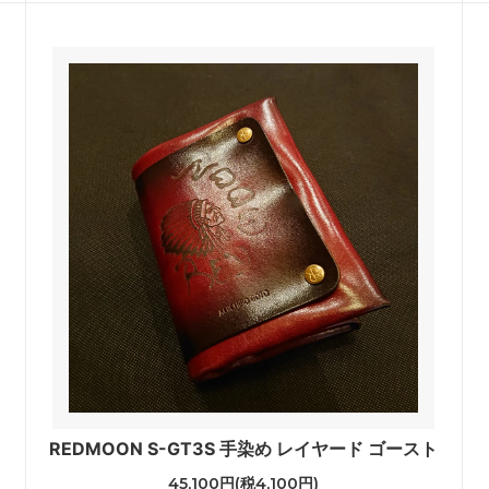
REDMOON S-GT3S 手染め レイヤード ゴースト
45,100円(税4,100円)