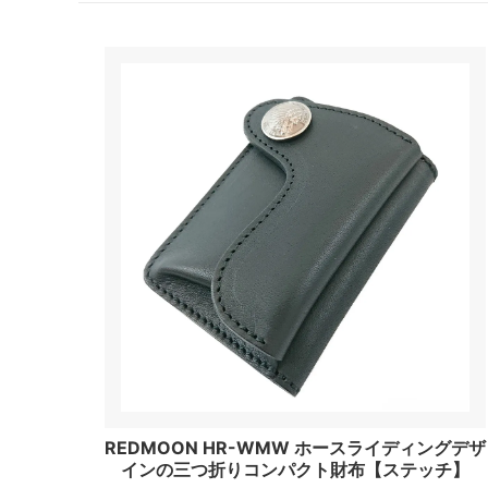
REDMOON HR-WMW ホースライディングデザ
インの三つ折りコンパクト財布【ステッチ】