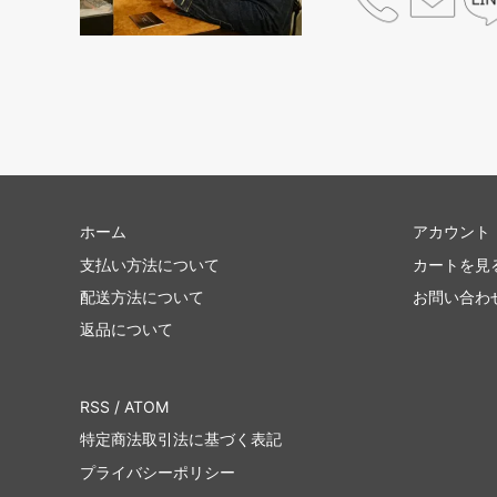
ホーム
アカウント
支払い方法について
カートを見
配送方法について
お問い合わ
返品について
RSS
/
ATOM
特定商法取引法に基づく表記
プライバシーポリシー