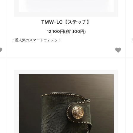
TMW-LC【ステッチ】
12,100円(税1,100円)
1番人気のスマートウォレット