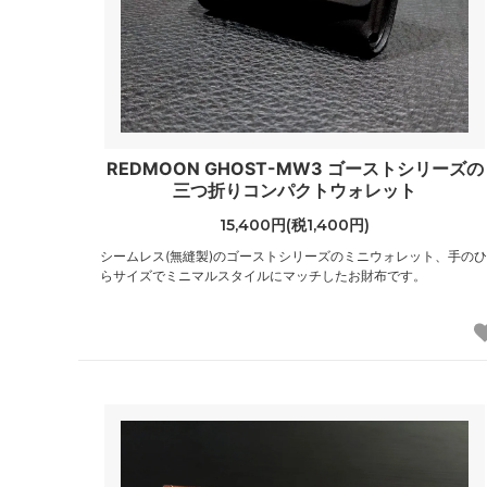
REDMOON GHOST-MW3 ゴーストシリーズの
三つ折りコンパクトウォレット
15,400円(税1,400円)
シームレス(無縫製)のゴーストシリーズのミニウォレット、手のひ
らサイズでミニマルスタイルにマッチしたお財布です。