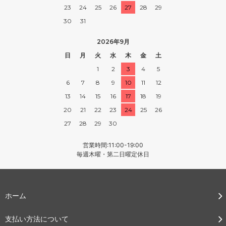
23
24
25
26
27
28
29
30
31
2026年9月
日
月
火
水
木
金
土
1
2
3
4
5
6
7
8
9
10
11
12
13
14
15
16
17
18
19
20
21
22
23
24
25
26
27
28
29
30
営業時間:11:00-19:00
毎週木曜・第二日曜定休日
ホーム
支払い方法について