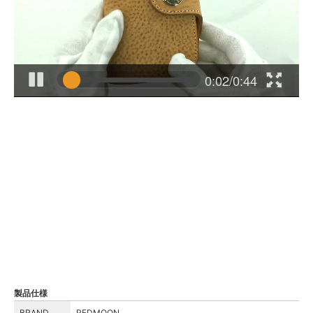
製品仕様
BRAND
REDMOON