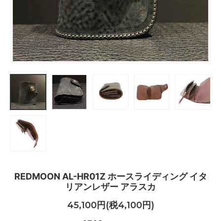
REDMOON AL-HR01Z ホースライディング イタ
リアンレザー アラスカ
45,100円(税4,100円)