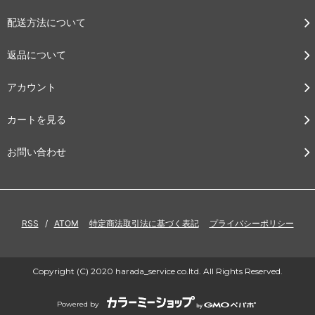
配送方法について
返品について
アカウント
カートを見る
お問い合わせ
RSS
/
ATOM
特定商法取引法に基づく表記
プライバシーポリシー
Copyright (C) 2020 harada_service co.ltd. All Rights Reserved.
Powered by