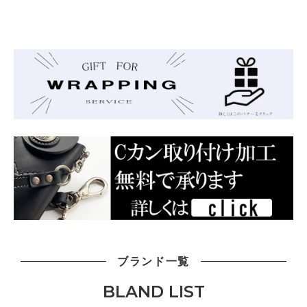
ブランド一覧
BLAND LIST