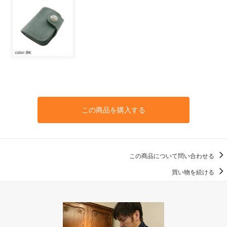
この商品を購入する
この商品について問い合わせる
買い物を続ける