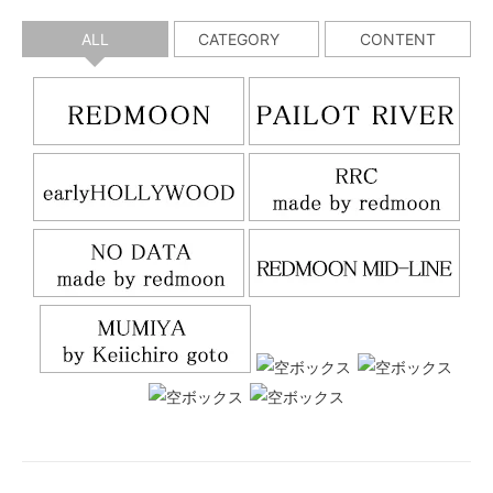
ALL
CATEGORY
CONTENT