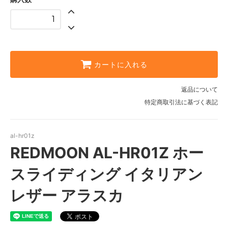
BK/SBK
カートに入れる
返品について
特定商取引法に基づく表記
al-hr01z
REDMOON AL-HR01Z ホー
スライディング イタリアン
レザー アラスカ